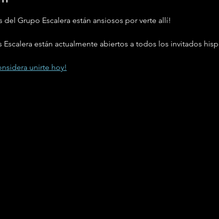
 del Grupo Escalera están ansiosos por verte allí! 
Escalera están actualmente abiertos a todos los invitados his
nsidera unirte hoy!