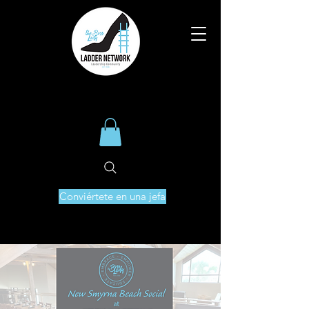
Conviértete en una jefa