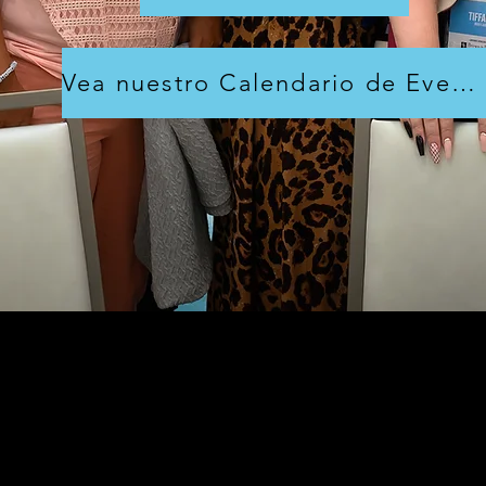
Vea nuestro Calendario de Eventos 2025