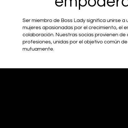
empoder
Ser miembro de Boss Lady significa unirse a
mujeres apasionadas por el crecimiento, el 
colaboración. Nuestras socias provienen de 
profesiones, unidas por el objetivo común de
mutuamente.