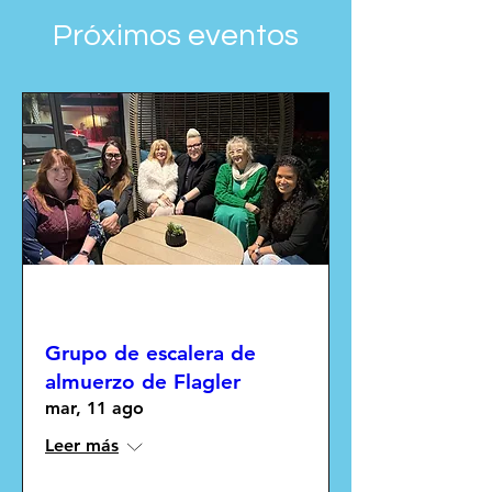
Próximos eventos
Múltiples fechas
Grupo de escalera de
almuerzo de Flagler
mar, 11 ago
Leer más