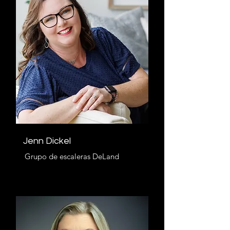
Jenn Dickel
Grupo de escaleras DeLand