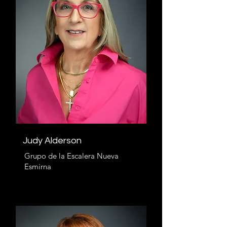
Judy Alderson
Grupo de la Escalera Nueva
Esmirna