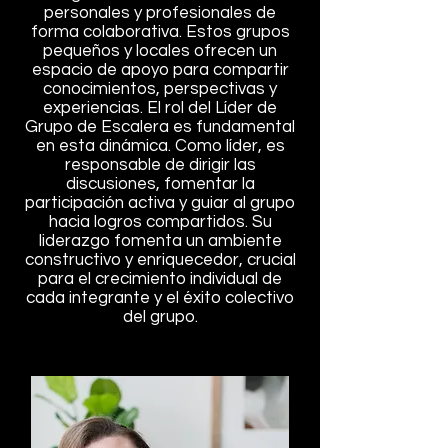
personales y profesionales de
forma colaborativa. Estos grupos
pequeños y locales ofrecen un
espacio de apoyo para compartir
conocimientos, perspectivas y
experiencias. El rol del Líder de
Grupo de Escalera es fundamental
en esta dinámica. Como líder, es
responsable de dirigir las
discusiones, fomentar la
participación activa y guiar al grupo
hacia logros compartidos. Su
liderazgo fomenta un ambiente
constructivo y enriquecedor, crucial
para el crecimiento individual de
cada integrante y el éxito colectivo
del grupo.