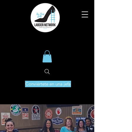
Conviértete en una jefa