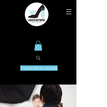
Conviértete en una jefa