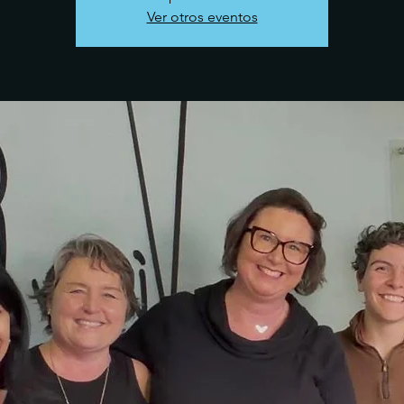
Ver otros eventos