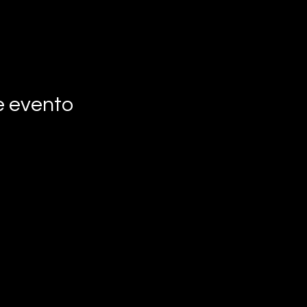
e evento