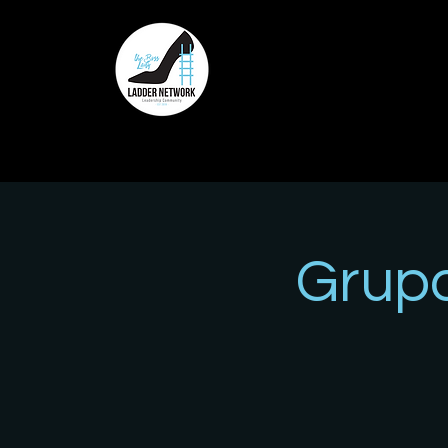
Grupo