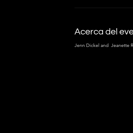
Acerca del ev
Jenn Dickel and  Jeanette 