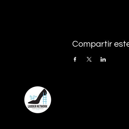
Compartir est