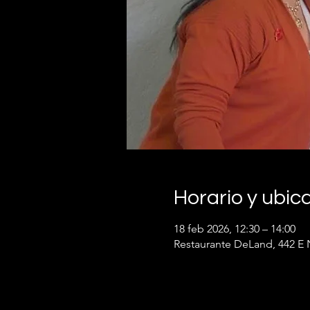
Horario y ubic
18 feb 2026, 12:30 – 14:00
Restaurante DeLand, 442 E 