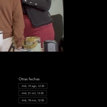
Otras fechas
mié, 19 ago, 12:30
mié, 21 oct, 12:30
mié, 18 nov, 12:30