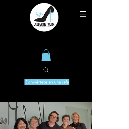
Conviértete en una jefa