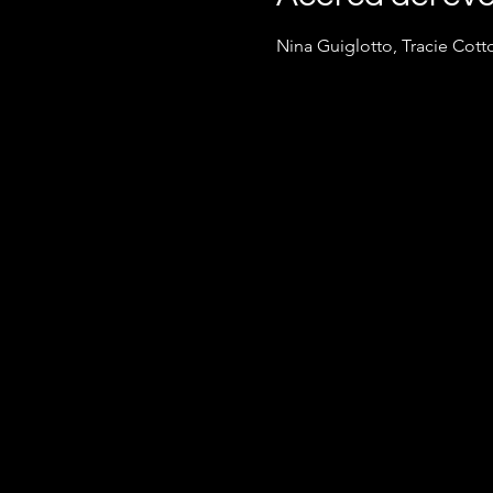
Nina Guiglotto, Tracie Cott