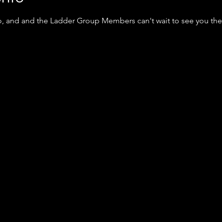
o, and and the Ladder Group Members can't wait to see you the