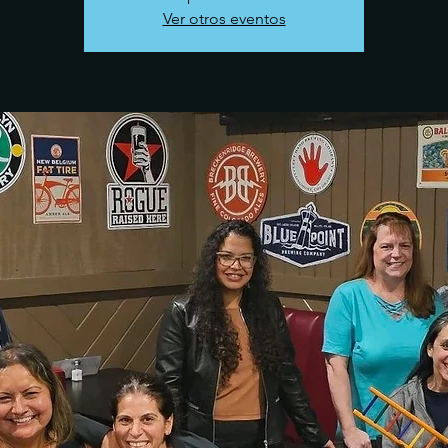
Ver otros eventos