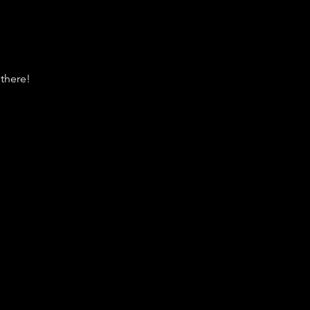
there!