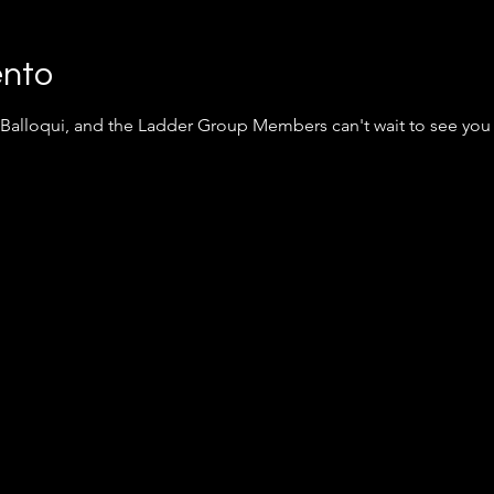
ento
 Balloqui, and the Ladder Group Members can't wait to see you 