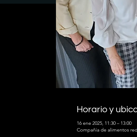
Horario y ubic
16 ene 2025, 11:30 – 13:00
Compañía de alimentos redef