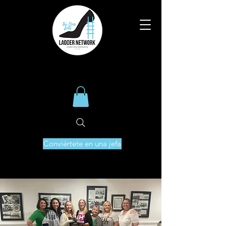
Conviértete en una jefa