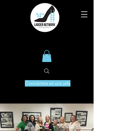
Conviértete en una jefa