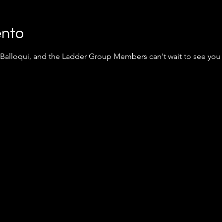
ento
 Balloqui, and the Ladder Group Members can't wait to see you 