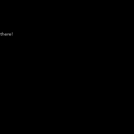
there!