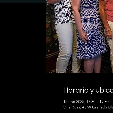
Horario y ubic
15 ene 2025, 17:30 – 19:30
Villa Rosa, 43 W Granada B