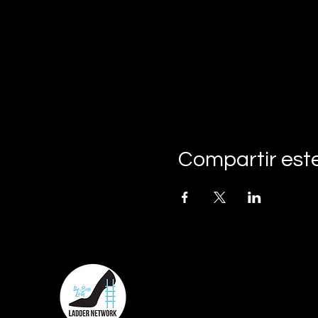
Compartir est