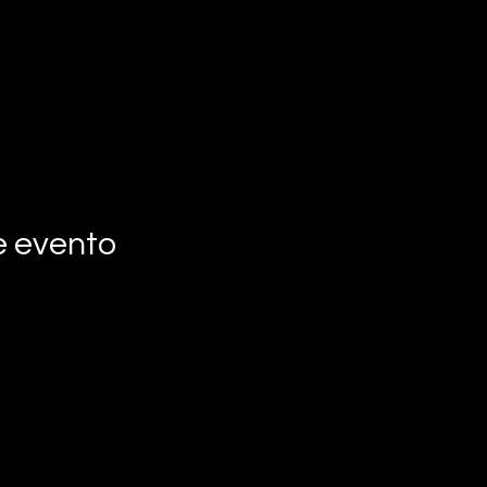
e evento