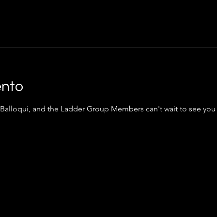
ento
 Balloqui, and the Ladder Group Members can't wait to see you 