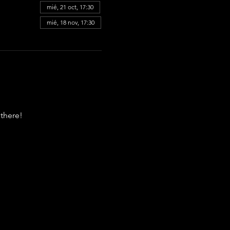
mié, 21 oct, 17:30
mié, 18 nov, 17:30
there!