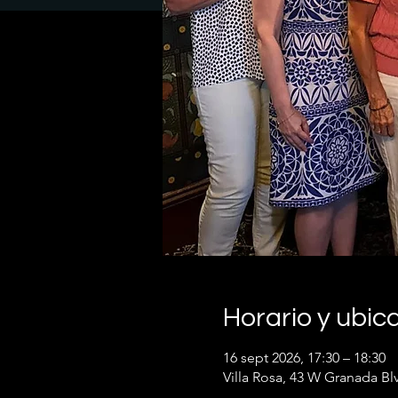
Horario y ubic
16 sept 2026, 17:30 – 18:30
Villa Rosa, 43 W Granada B