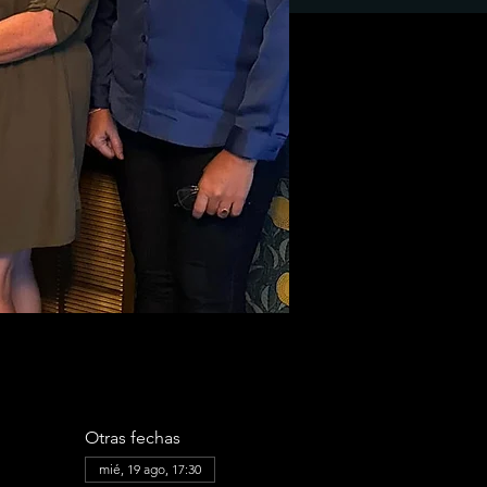
Otras fechas
mié, 19 ago, 17:30