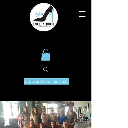
Conviértete en una jefa