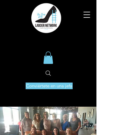
Conviértete en una jefa