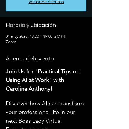
Ver otros eventos
Horario y ubicación
01 may 2025, 18:00 – 19:00 GMT-4
Zoom
Acerca del evento
Join Us for "Practical Tips on 
Using AI at Work" with 
Carolina Anthony!
Discover how AI can transform 
your professional life in our 
next Boss Lady Virtual 