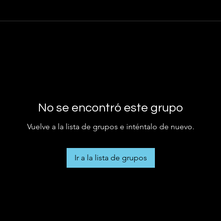
No se encontró este grupo
Vuelve a la lista de grupos e inténtalo de nuevo.
Ir a la lista de grupos